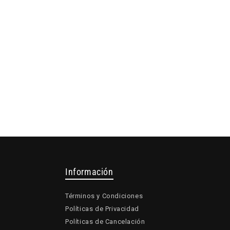
Información
Términos y Condiciones
Políticas de Privacidad
Políticas de Cancelación