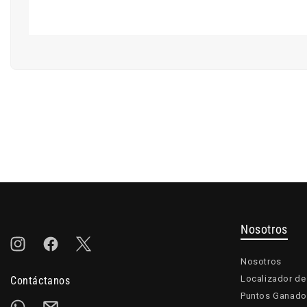
Nosotros
Instagram
Facebook
Twitter
Nosotros
Localizador de
Contáctanos
Puntos Ganado