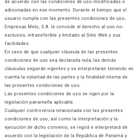
de acuerdo con las condiciones de uso modificadas o
adicionadas en ese momento. Durante el tiempo que el
usuario cumpla con las presentes condiciones de uso,
Empresas Melo, S.A. le concede el derecho al uso no-
exclusivo, intransferible y limitado al Sitio Web y sus
facilidades.
En caso de que cualquier cláusula de las presentes
condiciones de uso sea declarada nula, las demás
cláusulas seguirán vigentes y se interpretarán teniendo en
cuenta la voluntad de las partes y la finalidad misma de
las presentes condiciones de uso.
Las presentes condiciones de uso se rigen por la
legislación panameña aplicable.
Cualquier controversia relacionada con las presentes
condiciones de uso, así como la interpretación y la
ejecución de dicho convenio, se regirá e interpretará de
acuerdo con la legislación de la República de Panamá y