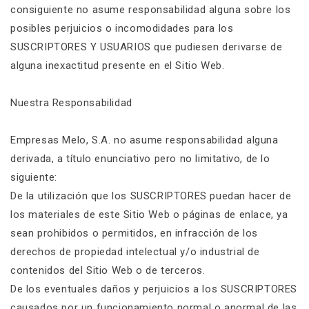
consiguiente no asume responsabilidad alguna sobre los
posibles perjuicios o incomodidades para los
SUSCRIPTORES Y USUARIOS que pudiesen derivarse de
alguna inexactitud presente en el Sitio Web.
Nuestra Responsabilidad
Empresas Melo, S.A. no asume responsabilidad alguna
derivada, a título enunciativo pero no limitativo, de lo
siguiente:
De la utilización que los SUSCRIPTORES puedan hacer de
los materiales de este Sitio Web o páginas de enlace, ya
sean prohibidos o permitidos, en infracción de los
derechos de propiedad intelectual y/o industrial de
contenidos del Sitio Web o de terceros.
De los eventuales daños y perjuicios a los SUSCRIPTORES
causados por un funcionamiento normal o anormal de las