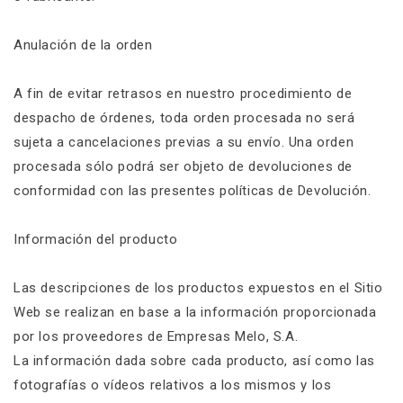
Anulación de la orden
A fin de evitar retrasos en nuestro procedimiento de
despacho de órdenes, toda orden procesada no será
sujeta a cancelaciones previas a su envío. Una orden
procesada sólo podrá ser objeto de devoluciones de
conformidad con las presentes políticas de Devolución.
Información del producto
Las descripciones de los productos expuestos en el Sitio
Web se realizan en base a la información proporcionada
por los proveedores de Empresas Melo, S.A.
La información dada sobre cada producto, así como las
fotografías o vídeos relativos a los mismos y los