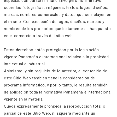
especial, con carácter enunciativo pero no limitativo,
sobre las fotografías, imágenes, textos, logos, diseños,
marcas, nombres comerciales y datos que se incluyen en
el mismo. Con excepción de logos, diseños, marcas y
nombres de los productos que lícitamente se han puesto
en el comercio a través del sitio web.
Estos derechos están protegidos por la legislación
vigente Panameña e internacional relativa a la propiedad
intelectual e industrial.
Asimismo, y sin prejuicio de lo anterior, el contenido de
este Sitio Web también tiene la consideración de
programa informático, y por lo tanto, le resulta también
de aplicación toda la normativa Panameña e internacional
vigente en la materia.
Queda expresamente prohibida la reproducción total o
parcial de este Sitio Web, ni siquiera mediante un