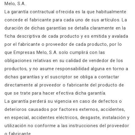
Melo, S.A..
La garantía contractual ofrecida es la que habitualmente
concede el fabricante para cada uno de sus artículos. La
duración de dichas garantías se detalla claramente en la
ficha descriptiva de cada producto y es emitida y avalada
por el fabricante o proveedor de cada producto, por lo
que Empresas Melo, S.A. solo cumplirá con las
obligaciones relativas en su calidad de vendedor de los
productos, y no asume responsabilidad alguna en torno a
dichas garantías y el suscriptor se obliga a contactar
directamente al proveedor o fabricante del producto de
que se trate para hacer efectiva dicha garantía.
La garantía perderá su vigencia en caso de defectos o
deterioros causados por factores externos, accidentes,
en especial, accidentes eléctricos, desgaste, instalación y
utilización no conforme a las instrucciones del proveedor
o fabricante.