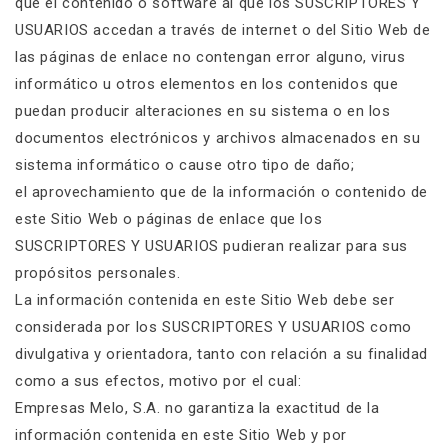
que el contenido o software al que los SUSCRIPTORES Y
USUARIOS accedan a través de internet o del Sitio Web de
las páginas de enlace no contengan error alguno, virus
informático u otros elementos en los contenidos que
puedan producir alteraciones en su sistema o en los
documentos electrónicos y archivos almacenados en su
sistema informático o cause otro tipo de daño;
el aprovechamiento que de la información o contenido de
este Sitio Web o páginas de enlace que los
SUSCRIPTORES Y USUARIOS pudieran realizar para sus
propósitos personales.
La información contenida en este Sitio Web debe ser
considerada por los SUSCRIPTORES Y USUARIOS como
divulgativa y orientadora, tanto con relación a su finalidad
como a sus efectos, motivo por el cual:
Empresas Melo, S.A. no garantiza la exactitud de la
información contenida en este Sitio Web y por