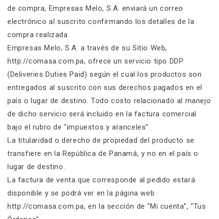
de compra, Empresas Melo, S.A. enviará un correo
electrónico al suscrito confirmando los detalles de la
compra realizada.
Empresas Melo, S.A. a través de su Sitio Web,
http://comasa.com.pa, ofrece un servicio tipo DDP
(Deliveries Duties Paid) según el cual los productos son
entregados al suscrito con sus derechos pagados en el
país o lugar de destino. Todo costo relacionado al manejo
de dicho servicio será incluido en la factura comercial
bajo el rubro de "impuestos y aranceles".
La titularidad o derecho de propiedad del producto se
transfiere en la República de Panamá, y no en el país o
lugar de destino.
La factura de venta que corresponde al pedido estará
disponible y se podrá ver en la página web
http://comasa.com.pa, en la sección de “Mi cuenta”, “Tus