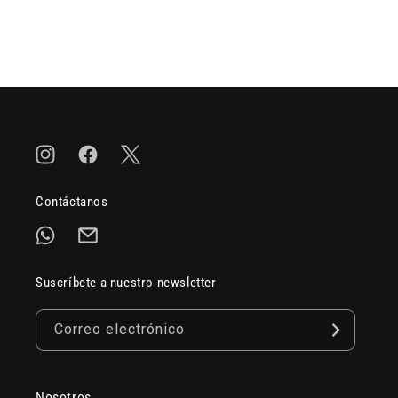
Instagram
Facebook
Twitter
Contáctanos
Suscríbete a nuestro newsletter
Correo electrónico
Nosotros