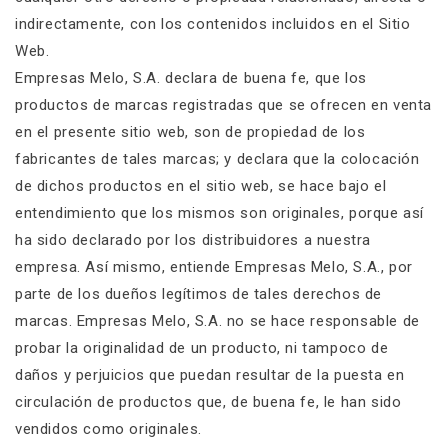
indirectamente, con los contenidos incluidos en el Sitio
Web.
Empresas Melo, S.A. declara de buena fe, que los
productos de marcas registradas que se ofrecen en venta
en el presente sitio web, son de propiedad de los
fabricantes de tales marcas; y declara que la colocación
de dichos productos en el sitio web, se hace bajo el
entendimiento que los mismos son originales, porque así
ha sido declarado por los distribuidores a nuestra
empresa. Así mismo, entiende Empresas Melo, S.A., por
parte de los dueños legítimos de tales derechos de
marcas. Empresas Melo, S.A. no se hace responsable de
probar la originalidad de un producto, ni tampoco de
daños y perjuicios que puedan resultar de la puesta en
circulación de productos que, de buena fe, le han sido
vendidos como originales.