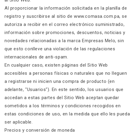
al Sitio Web.
Al proporcionar la información solicitada en la planilla de
registro y suscribirse al sitio de www.comasa.com.pa, se
autoriza a recibir en el correo electrónico suministrado,
información sobre promociones, descuentos, noticias y
novedades relacionadas a la marca Empresas Melo, sin
que esto conlleve una violación de las regulaciones
internacionales de anti-spam.
En cualquier caso, existen páginas del Sitio Web
accesibles a personas físicas o naturales que no lleguen
a registrarse ni inicien una compra de producto (en
adelante, "Usuarios"). En este sentido, los usuarios que
accedan a estas partes del Sitio Web aceptan quedar
sometidos a los términos y condiciones recogidos en
estas condiciones de uso, en la medida que ello les pueda
ser aplicable.
Precios y conversión de moneda