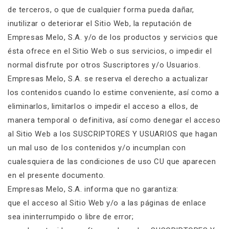
de terceros, o que de cualquier forma pueda dañar,
inutilizar o deteriorar el Sitio Web, la reputación de
Empresas Melo, S.A. y/o de los productos y servicios que
ésta ofrece en el Sitio Web o sus servicios, o impedir el
normal disfrute por otros Suscriptores y/o Usuarios.
Empresas Melo, S.A. se reserva el derecho a actualizar
los contenidos cuando lo estime conveniente, así como a
eliminarlos, limitarlos o impedir el acceso a ellos, de
manera temporal o definitiva, así como denegar el acceso
al Sitio Web a los SUSCRIPTORES Y USUARIOS que hagan
un mal uso de los contenidos y/o incumplan con
cualesquiera de las condiciones de uso CU que aparecen
en el presente documento.
Empresas Melo, S.A. informa que no garantiza:
que el acceso al Sitio Web y/o a las páginas de enlace
sea ininterrumpido o libre de error;