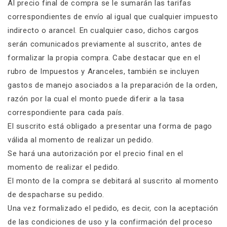
Al precio final de compra se le sumarán las tarifas
correspondientes de envío al igual que cualquier impuesto
indirecto o arancel. En cualquier caso, dichos cargos
serán comunicados previamente al suscrito, antes de
formalizar la propia compra. Cabe destacar que en el
rubro de Impuestos y Aranceles, también se incluyen
gastos de manejo asociados a la preparación de la orden,
razón por la cual el monto puede diferir a la tasa
correspondiente para cada país.
El suscrito está obligado a presentar una forma de pago
válida al momento de realizar un pedido.
Se hará una autorización por el precio final en el
momento de realizar el pedido.
El monto de la compra se debitará al suscrito al momento
de despacharse su pedido.
Una vez formalizado el pedido, es decir, con la aceptación
de las condiciones de uso y la confirmación del proceso