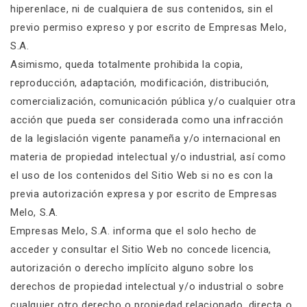
hiperenlace, ni de cualquiera de sus contenidos, sin el
previo permiso expreso y por escrito de Empresas Melo,
S.A.
Asimismo, queda totalmente prohibida la copia,
reproducción, adaptación, modificación, distribución,
comercialización, comunicación pública y/o cualquier otra
acción que pueda ser considerada como una infracción
de la legislación vigente panameña y/o internacional en
materia de propiedad intelectual y/o industrial, así como
el uso de los contenidos del Sitio Web si no es con la
previa autorización expresa y por escrito de Empresas
Melo, S.A.
Empresas Melo, S.A. informa que el solo hecho de
acceder y consultar el Sitio Web no concede licencia,
autorización o derecho implícito alguno sobre los
derechos de propiedad intelectual y/o industrial o sobre
cualquier otro derecho o propiedad relacionado, directa o