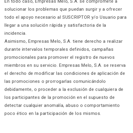
En todo caso, Empresas Melo, S.A. se compromete a
solucionar los problemas que puedan surgir y a ofrecer
todo el apoyo necesario al SUSCRIPTOR y/o Usuario para
llegar a una solución rápida y satisfactoria de la
incidencia.
Asimismo, Empresas Melo, S.A. tiene derecho a realizar
durante intervalos temporales definidos, campañas
promocionales para promover el registro de nuevos
miembros en su servicio. Empresas Melo, S.A. se reserva
el derecho de modificar las condiciones de aplicación de
las promociones o prorrogarlas comunicándolo
debidamente, o proceder a la exclusión de cualquiera de
los participantes de la promoción en el supuesto de
detectar cualquier anomalía, abuso o comportamiento
poco ético en la participación de los mismos.