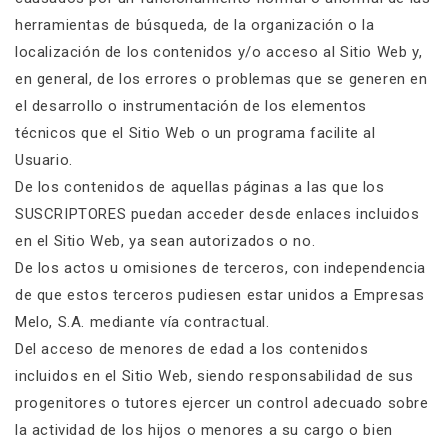
herramientas de búsqueda, de la organización o la
localización de los contenidos y/o acceso al Sitio Web y,
en general, de los errores o problemas que se generen en
el desarrollo o instrumentación de los elementos
técnicos que el Sitio Web o un programa facilite al
Usuario.
De los contenidos de aquellas páginas a las que los
SUSCRIPTORES puedan acceder desde enlaces incluidos
en el Sitio Web, ya sean autorizados o no.
De los actos u omisiones de terceros, con independencia
de que estos terceros pudiesen estar unidos a Empresas
Melo, S.A. mediante vía contractual.
Del acceso de menores de edad a los contenidos
incluidos en el Sitio Web, siendo responsabilidad de sus
progenitores o tutores ejercer un control adecuado sobre
la actividad de los hijos o menores a su cargo o bien