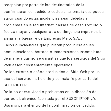
recepción por parte de los destinatarios de la
confirmación del pedido o cualquier anomalía que pueda
surgir cuando estas incidencias sean debidas a
problemas en la red Internet, causas de caso fortuito o
fuerza mayor y cualquier otra contingencia imprevisible
ajena a la buena fe de Empresas Melo, S.A. .
Fallos o incidencias que pudieran producirse en las
comunicaciones, borrado o transmisiones incompletas,
de manera que no se garantiza que los servicios del Sitio
Web estén constantemente operativos.
De los errores o daños producidos al Sitio Web por un
uso del servicio ineficiente y de mala fe por parte del
SUSCRIPTOR.
De la no operatividad o problemas en la dirección de
correo electrónico facilitada por el SUSCRIPTOR y/o
Usuario para el envío de la confirmación del pedido.