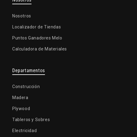
Nosotros
Localizador de Tiendas
Puntos Ganadores Melo
Calculadora de Materiales
Departamentos
Construcción
Madera
Plywood
Tableros y Sobres
Electricidad