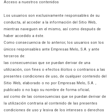
Acceso a nuestros contenidos
Los usuarios son exclusivamente responsables de su
conducta, al acceder a la información del Sitio Web,
mientras naveguen en el mismo, así como después de
haber accedido a éste.
Como consecuencia de lo anterior, los usuarios son los
únicos responsables ante Empresas Melo, S.A. y ante
terceros de:
las consecuencias que se puedan derivar de una
utilización, con fines o efectos ilícitos o contrarios a las
presentes condiciones de uso, de cualquier contenido del
Sitio Web, elaborado o no por Empresas Melo, S.A. ,
publicado o no bajo su nombre de forma oficial;
así como de las consecuencias que se puedan derivar de
la utilización contraria al contenido de las presentes
condiciones de uso y lesiva de los intereses o derechos