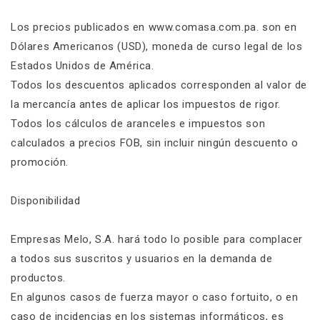
Los precios publicados en www.comasa.com.pa. son en
Dólares Americanos (USD), moneda de curso legal de los
Estados Unidos de América.
Todos los descuentos aplicados corresponden al valor de
la mercancía antes de aplicar los impuestos de rigor.
Todos los cálculos de aranceles e impuestos son
calculados a precios FOB, sin incluir ningún descuento o
promoción.
Disponibilidad
Empresas Melo, S.A. hará todo lo posible para complacer
a todos sus suscritos y usuarios en la demanda de
productos.
En algunos casos de fuerza mayor o caso fortuito, o en
caso de incidencias en los sistemas informáticos, es