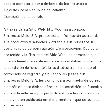
deberá someter a conocimiento de los tribunales
judiciales de la República de Panamá
Condición del suscripto
A través de su Sitio Web, http://comasa.com.pa,
Empresas Melo, S.A. proporciona información acerca de
sus productos y servicios y ofrece a sus suscritos la
posibilidad de su contratación y/o adquisición. Debido al
contenido y la finalidad del Sitio Web, las personas que
quieran beneficiarse de estos servicios deben contar con
la condición de "suscrito", la cual adquieren llenando el
formulario de registro y siguiendo los pasos que
Empresas Melo, S.A. les comunicará por medio de correo
electrónico para dichos efectos. La condición de Suscrito
supone la adhesión por parte de éstos a las condiciones
en la versión publicada en el momento en que se acceda