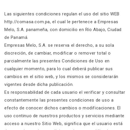
Las siguientes condiciones regulan el uso del sitio WEB
http://comasa.com.pa, el cual le pertenece a Empresas
Melo, S.A. panameña, con domicilio en Río Abajo, Ciudad
de Panamá.
Empresas Melo, S.A. se reserva el derecho, a su sola
discreción, de cambiar, modificar o remover total o
parcialmente las presentes Condiciones de Uso en
cualquier momento, para lo cual deberá publicar sus
cambios en el sitio web, y los mismos se considerarán
vigentes desde dicha publicación.
Es responsabilidad de cada usuario el verificar y consultar
constantemente las presentes condiciones de uso a
efecto de conocer dichos cambios o modificaciones. El
uso continuo de nuestros productos y servicios mediante
acceso a nuestro Sitio Web, significa que el usuario está