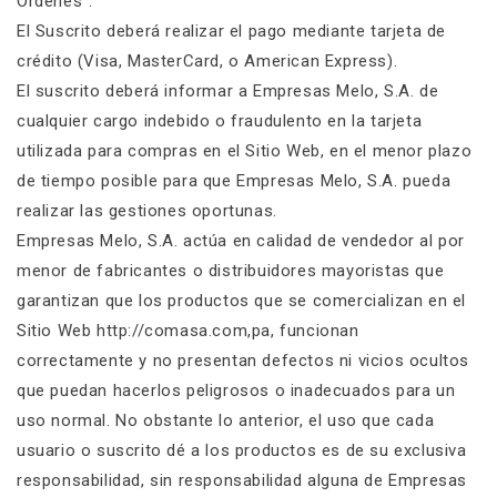
Órdenes”.
El Suscrito deberá realizar el pago mediante tarjeta de
crédito (Visa, MasterCard, o American Express).
El suscrito deberá informar a Empresas Melo, S.A. de
cualquier cargo indebido o fraudulento en la tarjeta
utilizada para compras en el Sitio Web, en el menor plazo
de tiempo posible para que Empresas Melo, S.A. pueda
realizar las gestiones oportunas.
Empresas Melo, S.A. actúa en calidad de vendedor al por
menor de fabricantes o distribuidores mayoristas que
garantizan que los productos que se comercializan en el
Sitio Web http://comasa.com,pa, funcionan
correctamente y no presentan defectos ni vicios ocultos
que puedan hacerlos peligrosos o inadecuados para un
uso normal. No obstante lo anterior, el uso que cada
usuario o suscrito dé a los productos es de su exclusiva
responsabilidad, sin responsabilidad alguna de Empresas