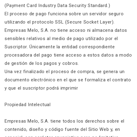
(Payment Card Industry Data Security Standard.)
El proceso de pago funciona sobre un servidor seguro
utilizando el protocolo SSL (Secure Socket Layer).
Empresas Melo, S.A. no tiene acceso ni almacena datos
sensibles relativos al medio de pago utilizado por el
Suscriptor. Únicamente la entidad correspondiente
procesadora del pago tiene acceso a estos datos a modo
de gestión de los pagos y cobros.
Una vez finalizado el proceso de compra, se genera un
documento electrónico en el que se formaliza el contrato
y que el suscriptor podrá imprimir
Propiedad Intelectual
Empresas Melo, S.A. tiene todos los derechos sobre el
contenido, diseño y código fuente del Sitio Web y, en