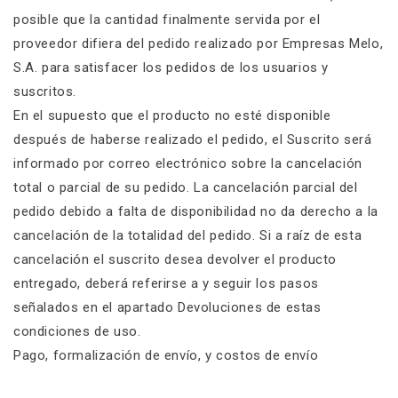
posible que la cantidad finalmente servida por el
proveedor difiera del pedido realizado por Empresas Melo,
S.A. para satisfacer los pedidos de los usuarios y
suscritos.
En el supuesto que el producto no esté disponible
después de haberse realizado el pedido, el Suscrito será
informado por correo electrónico sobre la cancelación
total o parcial de su pedido. La cancelación parcial del
pedido debido a falta de disponibilidad no da derecho a la
cancelación de la totalidad del pedido. Si a raíz de esta
cancelación el suscrito desea devolver el producto
entregado, deberá referirse a y seguir los pasos
señalados en el apartado Devoluciones de estas
condiciones de uso.
Pago, formalización de envío, y costos de envío