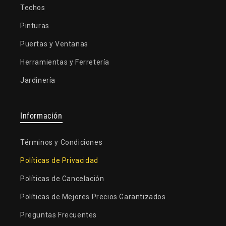
Techos
Pinturas
Puertas y Ventanas
Herramientas y Ferretería
Jardinería
Información
Términos y Condiciones
Políticas de Privacidad
Políticas de Cancelación
Políticas de Mejores Precios Garantizados
Preguntas Frecuentes