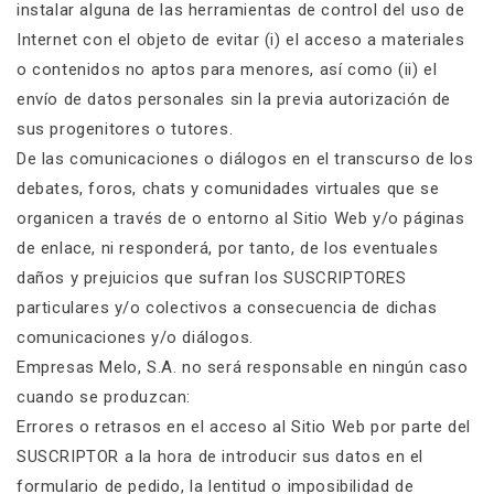
instalar alguna de las herramientas de control del uso de
Internet con el objeto de evitar (i) el acceso a materiales
o contenidos no aptos para menores, así como (ii) el
envío de datos personales sin la previa autorización de
sus progenitores o tutores.
De las comunicaciones o diálogos en el transcurso de los
debates, foros, chats y comunidades virtuales que se
organicen a través de o entorno al Sitio Web y/o páginas
de enlace, ni responderá, por tanto, de los eventuales
daños y prejuicios que sufran los SUSCRIPTORES
particulares y/o colectivos a consecuencia de dichas
comunicaciones y/o diálogos.
Empresas Melo, S.A. no será responsable en ningún caso
cuando se produzcan:
Errores o retrasos en el acceso al Sitio Web por parte del
SUSCRIPTOR a la hora de introducir sus datos en el
formulario de pedido, la lentitud o imposibilidad de