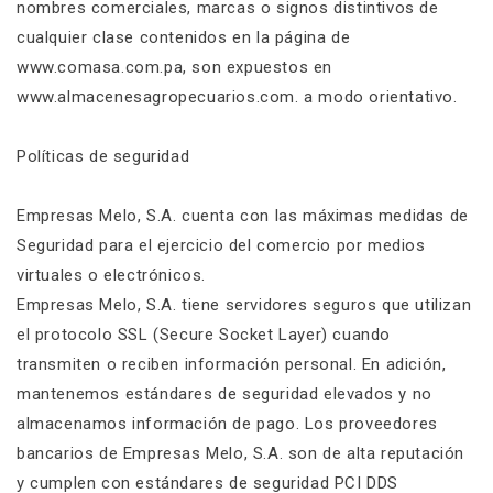
nombres comerciales, marcas o signos distintivos de
cualquier clase contenidos en la página de
www.comasa.com.pa, son expuestos en
www.almacenesagropecuarios.com. a modo orientativo.
Políticas de seguridad
Empresas Melo, S.A. cuenta con las máximas medidas de
Seguridad para el ejercicio del comercio por medios
virtuales o electrónicos.
Empresas Melo, S.A. tiene servidores seguros que utilizan
el protocolo SSL (Secure Socket Layer) cuando
transmiten o reciben información personal. En adición,
mantenemos estándares de seguridad elevados y no
almacenamos información de pago. Los proveedores
bancarios de Empresas Melo, S.A. son de alta reputación
y cumplen con estándares de seguridad PCI DDS