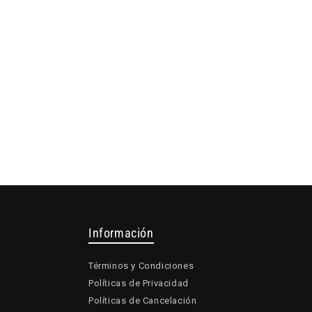
Información
Términos y Condiciones
Políticas de Privacidad
Políticas de Cancelación