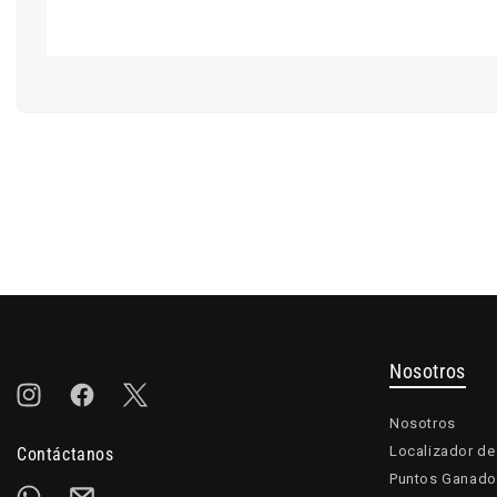
Nosotros
Instagram
Facebook
Twitter
Nosotros
Localizador de
Contáctanos
Puntos Ganado