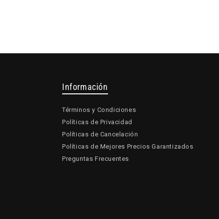
Información
Términos y Condiciones
Políticas de Privacidad
Políticas de Cancelación
Políticas de Mejores Precios Garantizados
Preguntas Frecuentes