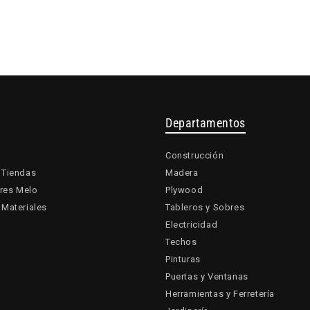
Departamentos
Construcción
 Tiendas
Madera
res Melo
Plywood
 Materiales
Tableros y Sobres
Electricidad
Techos
Pinturas
Puertas y Ventanas
Herramientas y Ferretería