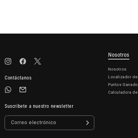
Nosotros
Instagram
Facebook
Twitter
Nosotros
Localizador de
Contáctanos
Puntos Ganado
Calculadora de
Suscríbete a nuestro newsletter
Correo electrónico