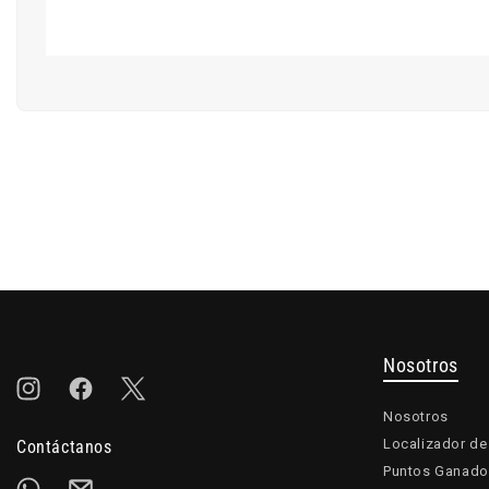
Nosotros
Instagram
Facebook
Twitter
Nosotros
Localizador de
Contáctanos
Puntos Ganado