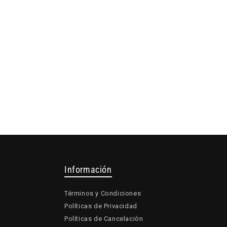
Información
Términos y Condiciones
Políticas de Privacidad
Políticas de Cancelación