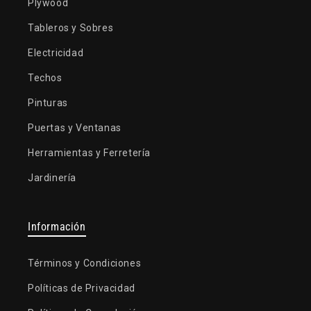
Plywood
Tableros y Sobres
Electricidad
Techos
Pinturas
Puertas y Ventanas
Herramientas y Ferretería
Jardinería
Información
Términos y Condiciones
Políticas de Privacidad