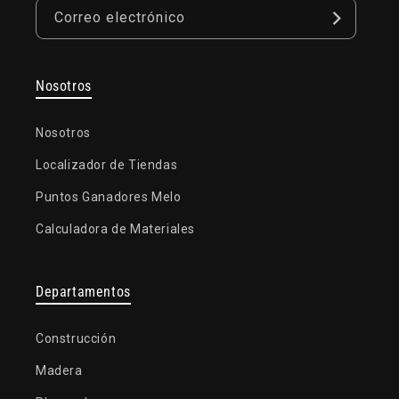
Correo electrónico
Nosotros
Nosotros
Localizador de Tiendas
Puntos Ganadores Melo
Calculadora de Materiales
Departamentos
Construcción
Madera