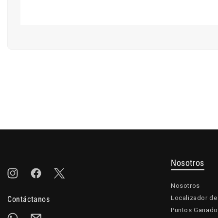
Nosotros
Instagram
Facebook
Twitter
Nosotros
Localizador de
Contáctanos
Puntos Ganado