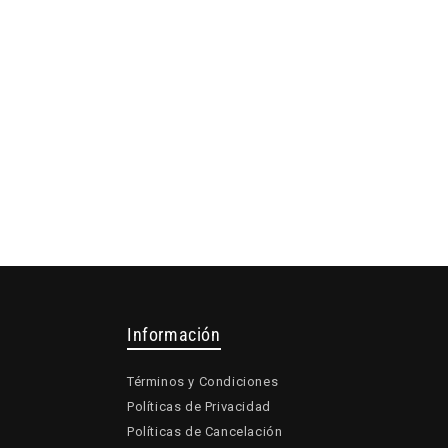
Información
Términos y Condiciones
Políticas de Privacidad
Políticas de Cancelación