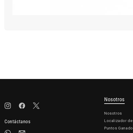
Nosotros
Instagram
Facebook
Twitter
Nosotros
Localizador de
Contáctanos
Puntos Ganado