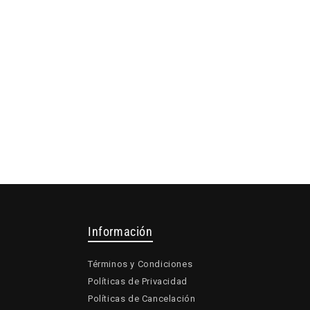
Información
Términos y Condiciones
Políticas de Privacidad
Políticas de Cancelación