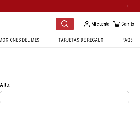
Mi cuenta
Carrito
MOCIONES DEL MES
TARJETAS DE REGALO
FAQS
Alto: