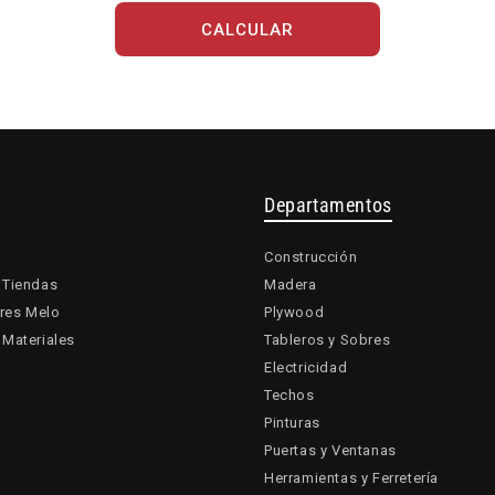
Departamentos
Construcción
 Tiendas
Madera
res Melo
Plywood
 Materiales
Tableros y Sobres
Electricidad
Techos
Pinturas
Puertas y Ventanas
Herramientas y Ferretería