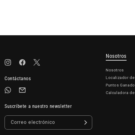
Nosotros
Instagram
Facebook
Twitter
Nosotros
Localizador de
Contáctanos
Puntos Ganado
Calculadora de
Suscríbete a nuestro newsletter
Correo electrónico