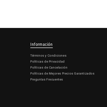
Información
Términos y Condiciones
Políticas de Privacidad
Políticas de Cancelación
Políticas de Mejores Precios Garantizados
Preguntas Frecuentes